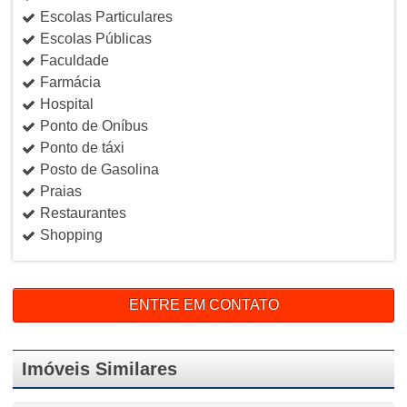
Escolas Particulares
Escolas Públicas
Faculdade
Farmácia
Hospital
Ponto de Oníbus
Ponto de táxi
Posto de Gasolina
Praias
Restaurantes
Shopping
ENTRE EM CONTATO
Imóveis Similares