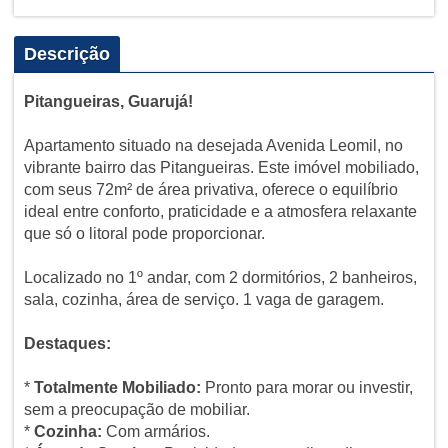
Descrição
Pitangueiras, Guarujá!
Apartamento situado na desejada Avenida Leomil, no
vibrante bairro das Pitangueiras. Este imóvel mobiliado,
com seus 72m² de área privativa, oferece o equilíbrio
ideal entre conforto, praticidade e a atmosfera relaxante
que só o litoral pode proporcionar.
Localizado no 1º andar, com 2 dormitórios, 2 banheiros,
sala, cozinha, área de serviço. 1 vaga de garagem.
Destaques:
*
Totalmente Mobiliado:
Pronto para morar ou investir,
sem a preocupação de mobiliar.
*
Cozinha:
Com armários.