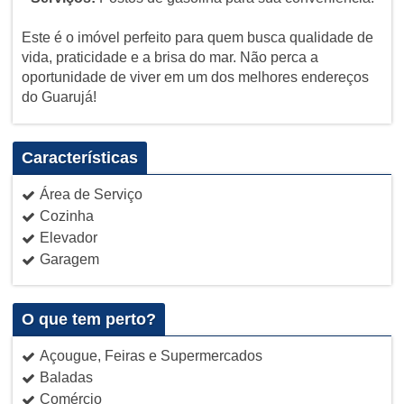
Este é o imóvel perfeito para quem busca qualidade de
vida, praticidade e a brisa do mar. Não perca a
oportunidade de viver em um dos melhores endereços
do Guarujá!
Características
Área de Serviço
Cozinha
Elevador
Garagem
O que tem perto?
Açougue, Feiras e Supermercados
Baladas
Comércio