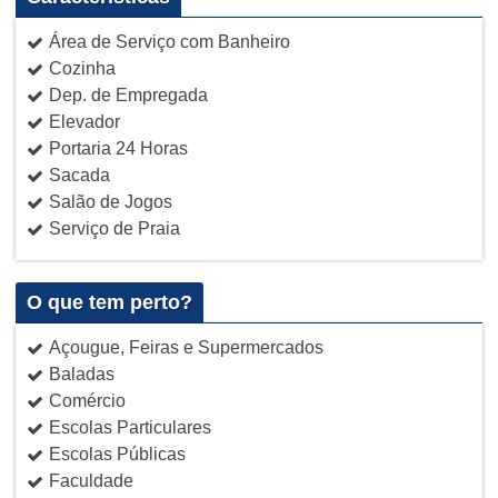
Área de Serviço com Banheiro
Cozinha
Dep. de Empregada
Elevador
Portaria 24 Horas
Sacada
Salão de Jogos
Serviço de Praia
O que tem perto?
Açougue, Feiras e Supermercados
Baladas
Comércio
Escolas Particulares
Escolas Públicas
Faculdade