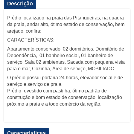
Descrição
Prédio localizado na praia das Pitangueiras, na quadra
da praia, andar alto, ótimo estado de conservação, bem
arejado, confira:
CARACTERÍSTICAS:
Apartamento conservado, 02 dormitórios, Dormitório de
Dependência, 01 banheiro social, 01 banheiro de
serviço, Sala 02 ambientes, Sacada com pequena vista
para o mar, Cozinha, Área de serviço, MOBILIADO.
O prédio possui portaria 24 horas, elevador social e de
serviço e serviço de praia.
Prédio revestido com pastilha, ótimo padrão de
construção e bom estado de conservação, localização
próximo a praia e a todo comércio da região.
Características