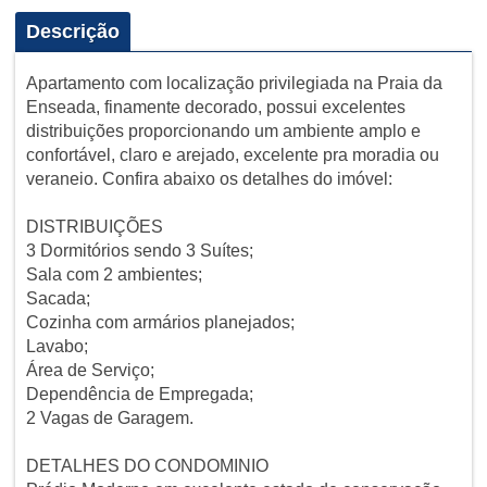
Descrição
Apartamento com localização privilegiada na Praia da
Enseada, finamente decorado, possui excelentes
distribuições proporcionando um ambiente amplo e
confortável, claro e arejado, excelente pra moradia ou
veraneio. Confira abaixo os detalhes do imóvel:
DISTRIBUIÇÕES
3 Dormitórios sendo 3 Suítes;
Sala com 2 ambientes;
Sacada;
Cozinha com armários planejados;
Lavabo;
Área de Serviço;
Dependência de Empregada;
2 Vagas de Garagem.
DETALHES DO CONDOMINIO