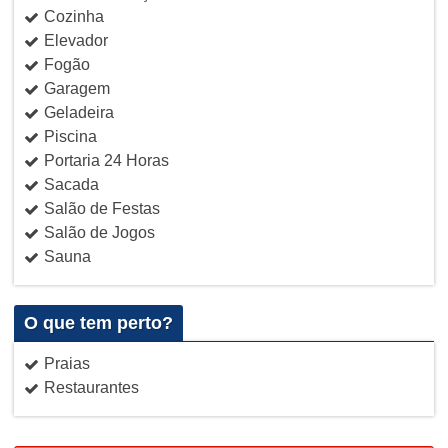
Cozinha
Elevador
Fogão
Garagem
Geladeira
Piscina
Portaria 24 Horas
Sacada
Salão de Festas
Salão de Jogos
Sauna
O que tem perto?
Praias
Restaurantes