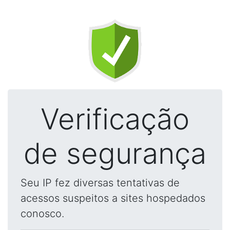
Verificação
de segurança
Seu IP fez diversas tentativas de
acessos suspeitos a sites hospedados
conosco.