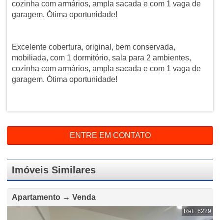
cozinha com armários, ampla sacada e com 1 vaga de
garagem. Ótima oportunidade!
Excelente cobertura, original, bem conservada,
mobiliada, com 1 dormitório, sala para 2 ambientes,
cozinha com armários, ampla sacada e com 1 vaga de
garagem. Ótima oportunidade!
ENTRE EM CONTATO
Imóveis Similares
Apartamento → Venda
Ref.: 6229