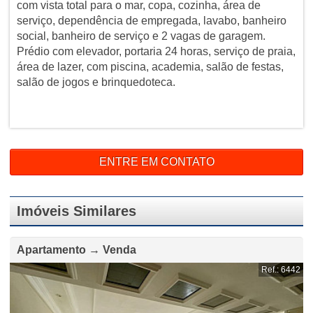
com vista total para o mar, copa, cozinha, área de
serviço, dependência de empregada, lavabo, banheiro
social, banheiro de serviço e 2 vagas de garagem.
Prédio com elevador, portaria 24 horas, serviço de praia,
área de lazer, com piscina, academia, salão de festas,
salão de jogos e brinquedoteca.
ENTRE EM CONTATO
Imóveis Similares
Apartamento → Venda
Ref.: 6442