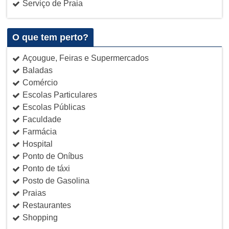
Serviço de Praia
O que tem perto?
Açougue, Feiras e Supermercados
Baladas
Comércio
Escolas Particulares
Escolas Públicas
Faculdade
Farmácia
Hospital
Ponto de Oníbus
Ponto de táxi
Posto de Gasolina
Praias
Restaurantes
Shopping