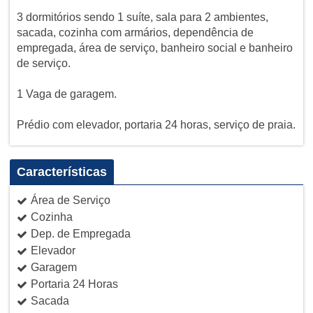
3 dormitórios sendo 1 suíte, sala para 2 ambientes,
sacada, cozinha com armários, dependência de
empregada, área de serviço, banheiro social e banheiro
de serviço.
1 Vaga de garagem.
Prédio com elevador, portaria 24 horas, serviço de praia.
Características
Área de Serviço
Cozinha
Dep. de Empregada
Elevador
Garagem
Portaria 24 Horas
Sacada