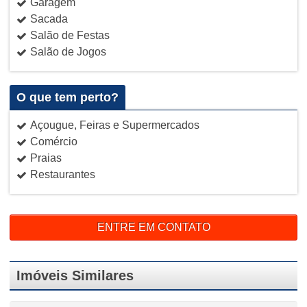
Garagem
Sacada
Salão de Festas
Salão de Jogos
O que tem perto?
Açougue, Feiras e Supermercados
Comércio
Praias
Restaurantes
ENTRE EM CONTATO
Imóveis Similares