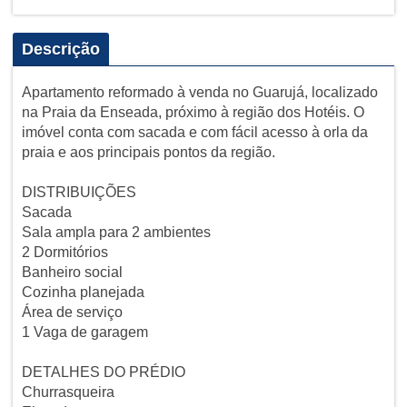
Descrição
Apartamento reformado à venda no Guarujá, localizado
na Praia da Enseada, próximo à região dos Hotéis. O
imóvel conta com sacada e com fácil acesso à orla da
praia e aos principais pontos da região.
DISTRIBUIÇÕES
Sacada
Sala ampla para 2 ambientes
2 Dormitórios
Banheiro social
Cozinha planejada
Área de serviço
1 Vaga de garagem
DETALHES DO PRÉDIO
Churrasqueira