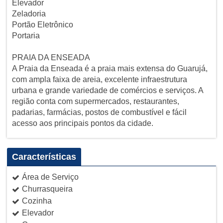
Elevador
Zeladoria
Portão Eletrônico
Portaria
PRAIA DA ENSEADA
A Praia da Enseada é a praia mais extensa do Guarujá,
com ampla faixa de areia, excelente infraestrutura
urbana e grande variedade de comércios e serviços. A
região conta com supermercados, restaurantes,
padarias, farmácias, postos de combustível e fácil
acesso aos principais pontos da cidade.
Características
Área de Serviço
Churrasqueira
Cozinha
Elevador