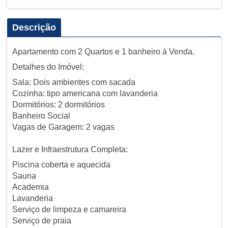
Descrição
Apartamento com 2 Quartos e 1 banheiro à Venda.
Detalhes do Imóvel:
Sala: Dois ambientes com sacada
Cozinha: tipo americana com lavanderia
Dormitórios: 2 dormitórios
Banheiro Social
Vagas de Garagem: 2 vagas
Lazer e Infraestrutura Completa:
Piscina coberta e aquecida
Sauna
Academia
Lavanderia
Serviço de limpeza e camareira
Serviço de praia