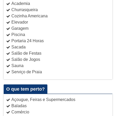
Academia
Churrasqueira
Cozinha Americana
Elevador
Garagem
Piscina
Portaria 24 Horas
Sacada
Salão de Festas
Salão de Jogos
Sauna
Serviço de Praia
O que tem perto?
Açougue, Feiras e Supermercados
Baladas
Comércio