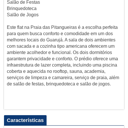
Salão de Festas
Brinquedoteca
Salão de Jogos
Este flat na Praia das Pitangueiras é a escolha perfeita
para quem busca conforto e comodidade em um dos
melhores locais do Guarujá. A sala de dois ambientes
com sacada e a cozinha tipo americana oferecem um
ambiente acolhedor e funcional. Os dois dormitórios
garantem privacidade e conforto. O prédio oferece uma
infraestrutura de lazer completa, incluindo uma piscina
coberta e aquecida no rooftop, sauna, academia,
serviços de limpeza e camareira, serviço de praia, além
de salão de festas, brinquedoteca e salão de jogos.
Características