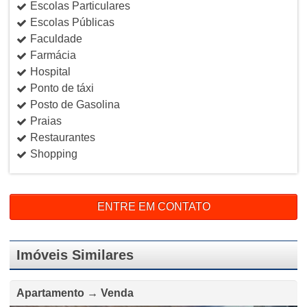
Escolas Particulares
Escolas Públicas
Faculdade
Farmácia
Hospital
Ponto de táxi
Posto de Gasolina
Praias
Restaurantes
Shopping
ENTRE EM CONTATO
Imóveis Similares
Apartamento → Venda