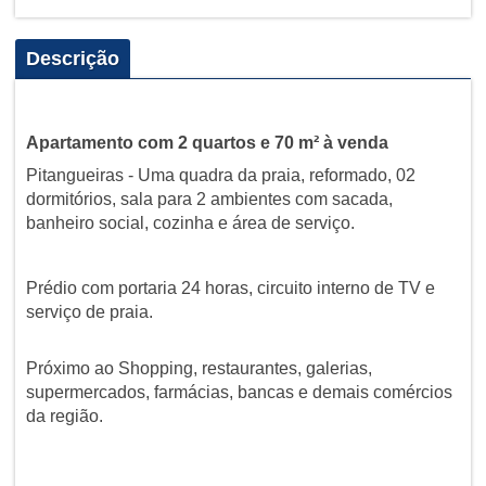
Descrição
Apartamento com 2 quartos e 70 m² à venda
Pitangueiras - Uma quadra da praia, reformado, 02
dormitórios, sala para 2 ambientes com sacada,
banheiro social, cozinha e área de serviço.
Prédio com portaria 24 horas, circuito interno de TV e
serviço de praia.
Próximo ao Shopping, restaurantes, galerias,
supermercados, farmácias, bancas e demais comércios
da região.