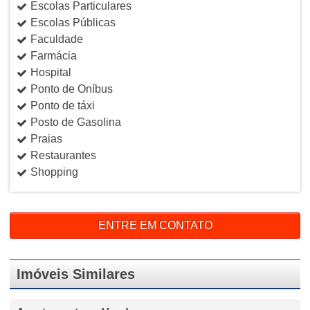
Escolas Particulares
Escolas Públicas
Faculdade
Farmácia
Hospital
Ponto de Oníbus
Ponto de táxi
Posto de Gasolina
Praias
Restaurantes
Shopping
ENTRE EM CONTATO
Imóveis Similares