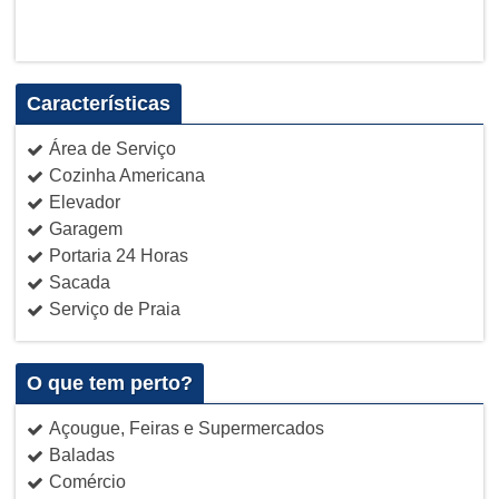
Características
Área de Serviço
Cozinha Americana
Elevador
Garagem
Portaria 24 Horas
Sacada
Serviço de Praia
O que tem perto?
Açougue, Feiras e Supermercados
Baladas
Comércio