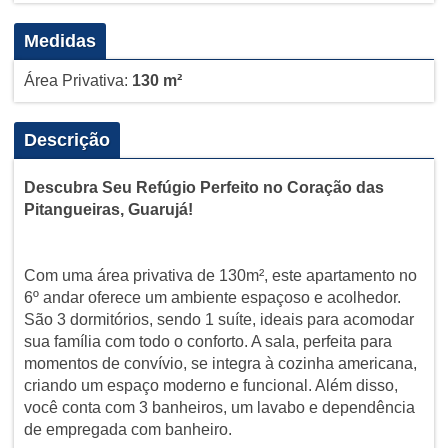
Medidas
Área Privativa:
130 m²
Descrição
Descubra Seu Refúgio Perfeito no Coração das
Pitangueiras, Guarujá!
Com uma área privativa de 130m², este apartamento no
6º andar oferece um ambiente espaçoso e acolhedor.
São 3 dormitórios, sendo 1 suíte, ideais para acomodar
sua família com todo o conforto. A sala, perfeita para
momentos de convívio, se integra à cozinha americana,
criando um espaço moderno e funcional. Além disso,
você conta com 3 banheiros, um lavabo e dependência
de empregada com banheiro.