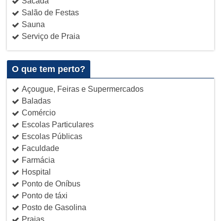
Sacada
Salão de Festas
Sauna
Serviço de Praia
O que tem perto?
Açougue, Feiras e Supermercados
Baladas
Comércio
Escolas Particulares
Escolas Públicas
Faculdade
Farmácia
Hospital
Ponto de Oníbus
Ponto de táxi
Posto de Gasolina
Praias