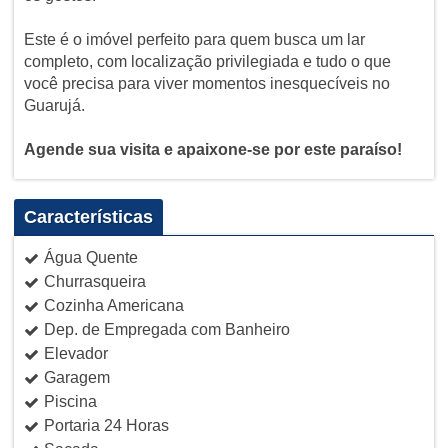
Este é o imóvel perfeito para quem busca um lar
completo, com localização privilegiada e tudo o que
você precisa para viver momentos inesquecíveis no
Guarujá.
Agende sua visita e apaixone-se por este paraíso!
Características
Água Quente
Churrasqueira
Cozinha Americana
Dep. de Empregada com Banheiro
Elevador
Garagem
Piscina
Portaria 24 Horas