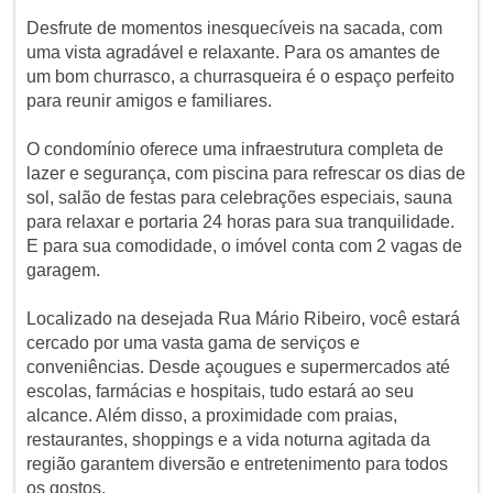
Desfrute de momentos inesquecíveis na sacada, com
uma vista agradável e relaxante. Para os amantes de
um bom churrasco, a churrasqueira é o espaço perfeito
para reunir amigos e familiares.
O condomínio oferece uma infraestrutura completa de
lazer e segurança, com piscina para refrescar os dias de
sol, salão de festas para celebrações especiais, sauna
para relaxar e portaria 24 horas para sua tranquilidade.
E para sua comodidade, o imóvel conta com 2 vagas de
garagem.
Localizado na desejada Rua Mário Ribeiro, você estará
cercado por uma vasta gama de serviços e
conveniências. Desde açougues e supermercados até
escolas, farmácias e hospitais, tudo estará ao seu
alcance. Além disso, a proximidade com praias,
restaurantes, shoppings e a vida noturna agitada da
região garantem diversão e entretenimento para todos
os gostos.