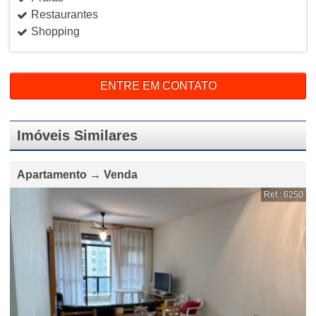
Restaurantes
Shopping
ENTRE EM CONTATO
Imóveis Similares
Apartamento → Venda
Ref.: 6250