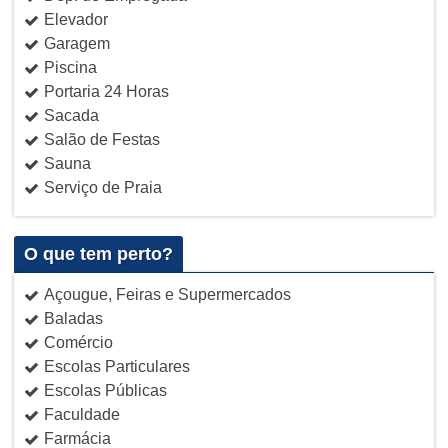
Elevador
Garagem
Piscina
Portaria 24 Horas
Sacada
Salão de Festas
Sauna
Serviço de Praia
O que tem perto?
Açougue, Feiras e Supermercados
Baladas
Comércio
Escolas Particulares
Escolas Públicas
Faculdade
Farmácia