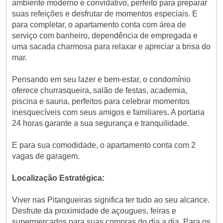
ambiente moderno e convidativo, perfeito para preparar
suas refeições e desfrutar de momentos especiais. E
para completar, o apartamento conta com área de
serviço com banheiro, dependência de empregada e
uma sacada charmosa para relaxar e apreciar a brisa do
mar.
Pensando em seu lazer e bem-estar, o condomínio
oferece churrasqueira, salão de festas, academia,
piscina e sauna, perfeitos para celebrar momentos
inesquecíveis com seus amigos e familiares. A portaria
24 horas garante a sua segurança e tranquilidade.
E para sua comodidade, o apartamento conta com 2
vagas de garagem.
Localização Estratégica:
Viver nas Pitangueiras significa ter tudo ao seu alcance.
Desfrute da proximidade de açougues, feiras e
supermercados para suas compras do dia a dia. Para os