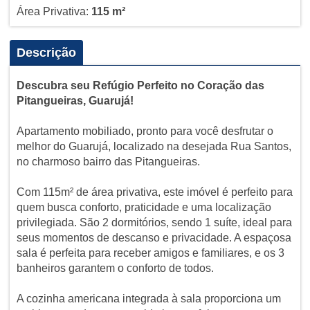
Área Privativa:
115 m²
Descrição
Descubra seu Refúgio Perfeito no Coração das
Pitangueiras, Guarujá!
Apartamento mobiliado, pronto para você desfrutar o
melhor do Guarujá, localizado na desejada Rua Santos,
no charmoso bairro das Pitangueiras.
Com 115m² de área privativa, este imóvel é perfeito para
quem busca conforto, praticidade e uma localização
privilegiada. São 2 dormitórios, sendo 1 suíte, ideal para
seus momentos de descanso e privacidade. A espaçosa
sala é perfeita para receber amigos e familiares, e os 3
banheiros garantem o conforto de todos.
A cozinha americana integrada à sala proporciona um