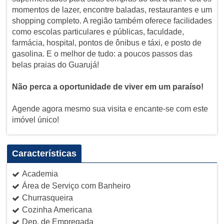
momentos de lazer, encontre baladas, restaurantes e um
shopping completo. A região também oferece facilidades
como escolas particulares e públicas, faculdade,
farmácia, hospital, pontos de ônibus e táxi, e posto de
gasolina. E o melhor de tudo: a poucos passos das
belas praias do Guarujá!
Não perca a oportunidade de viver em um paraíso!
Agende agora mesmo sua visita e encante-se com este
imóvel único!
Características
Academia
Área de Serviço com Banheiro
Churrasqueira
Cozinha Americana
Dep. de Empregada