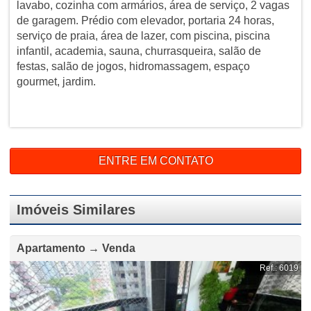
lavabo, cozinha com armários, área de serviço, 2 vagas
de garagem. Prédio com elevador, portaria 24 horas,
serviço de praia, área de lazer, com piscina, piscina
infantil, academia, sauna, churrasqueira, salão de
festas, salão de jogos, hidromassagem, espaço
gourmet, jardim.
ENTRE EM CONTATO
Imóveis Similares
Apartamento → Venda
Ref.: 6019